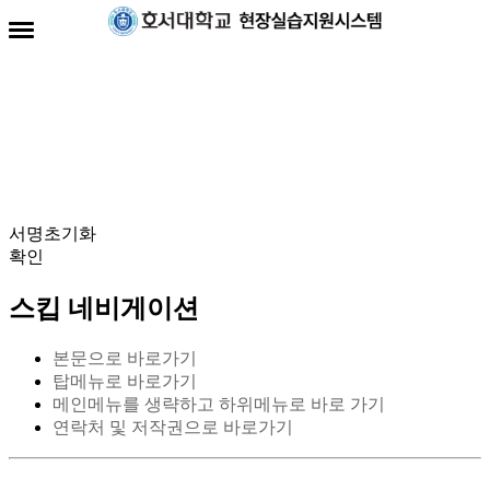
전자서명란
서명초기화
확인
스킵 네비게이션
본문으로 바로가기
탑메뉴로 바로가기
메인메뉴를 생략하고 하위메뉴로 바로 가기
연락처 및 저작권으로 바로가기