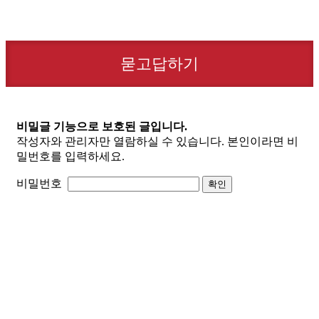
묻고답하기
비밀글 기능으로 보호된 글입니다.
작성자와 관리자만 열람하실 수 있습니다. 본인이라면 비
밀번호를 입력하세요.
비밀번호