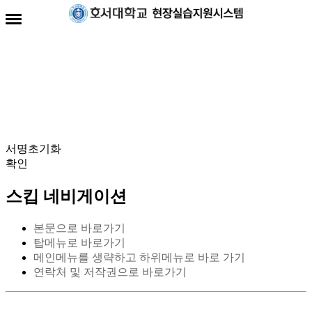
전자서명란
서명초기화
확인
스킵 네비게이션
본문으로 바로가기
탑메뉴로 바로가기
메인메뉴를 생략하고 하위메뉴로 바로 가기
연락처 및 저작권으로 바로가기