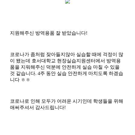
지원해주신 방역용품 잘 받았습니다!
코로나가 좀처럼 잦아들지않아 실습할 때에 걱정이 많
이 됐는데 호서대학교 현장실습지원센터에서 방역용
품을 지워해주신 덕분에 안전하게 실습 마칠 수 있을
것 같습니다. 4주 동안 실습 안전하게 마치도록 하겠습
니다 ㅎㅎ
코로나로 인해 모두가 어려운 시기인데 학생들을 위해
애써주셔서 감사드립니다!