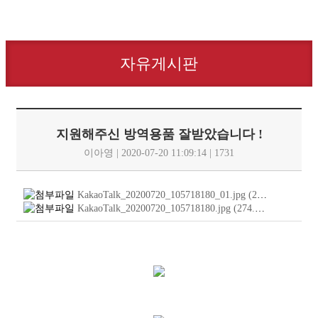
자유게시판
지원해주신 방역용품 잘받았습니다 !
이아영 | 2020-07-20 11:09:14 | 1731
KakaoTalk_20200720_105718180_01.jpg
(220.9
KB
)
KakaoTalk_20200720_105718180.jpg
(274.3
KB
)