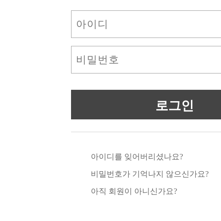
아이디를 잊어버리셨나요?
비밀번호가 기억나지 않으신가요?
아직 회원이 아니신가요?