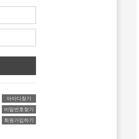
아이디찾기
비밀번호찾기
회원가입하기