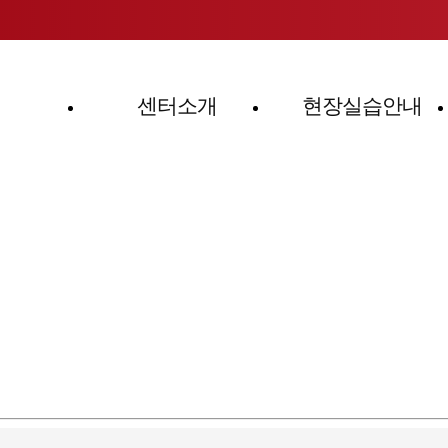
센터소개
현장실습안내