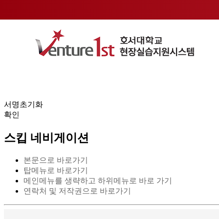
전자서명란
서명초기화
확인
스킵 네비게이션
본문으로 바로가기
탑메뉴로 바로가기
메인메뉴를 생략하고 하위메뉴로 바로 가기
연락처 및 저작권으로 바로가기