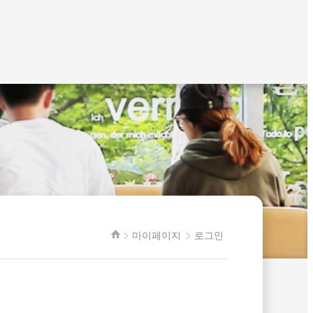
마이페이지
로그인