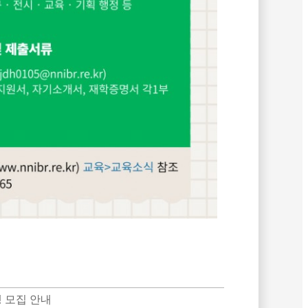
 모집 안내