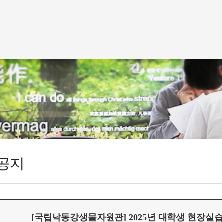
공지
[국립낙동강생물자원관] 2025년 대학생 현장실