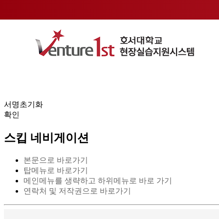
전자서명란
서명초기화
확인
스킵 네비게이션
본문으로 바로가기
탑메뉴로 바로가기
메인메뉴를 생략하고 하위메뉴로 바로 가기
연락처 및 저작권으로 바로가기