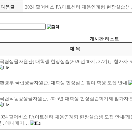
다음글
2024 펄어비스 PA아트센터 채용연계형 현장실습생 
게시판 리스트
제 목
[국립생물자원관] 대학생 현장실습(2026년 하계, 37기)」참가자 
[환경부 국립생물자원관] 대학생 현장실습 참여 학생 모집 안내
[국립낙동강생물자원관] 2025년 대학생 현장실습학기제 참가자 
2024 펄어비스 PA아트센터 채용연계형 현장실습생 모집 안내(게
링, 애니메이…