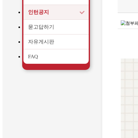
인턴공지
묻고답하기
자유게시판
FAQ