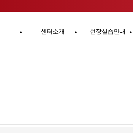
센터소개
현장실습안내