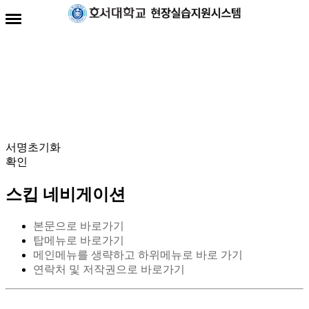
전자서명란
서명초기화
확인
스킵 네비게이션
본문으로 바로가기
탑메뉴로 바로가기
메인메뉴를 생략하고 하위메뉴로 바로 가기
연락처 및 저작권으로 바로가기