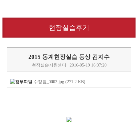
현장실습후기
2015 동계현장실습 동상 김지수
현장실습지원센터 | 2016-05-19 16:07:20
수정됨_0002.jpg
(271.2
KB
)